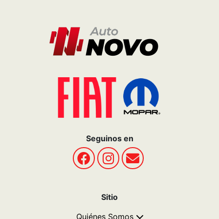
Seguinos en
Sitio
Quiénes Somos