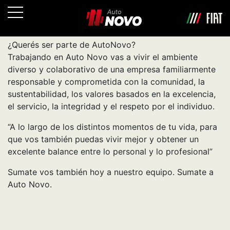
¿Querés ser parte de AutoNovo?
Trabajando en Auto Novo vas a vivir el ambiente
diverso y colaborativo de una empresa familiarmente
responsable y comprometida con la comunidad, la
sustentabilidad, los valores basados en la excelencia,
el servicio, la integridad y el respeto por el individuo.
“A lo largo de los distintos momentos de tu vida, para
que vos también puedas vivir mejor y obtener un
excelente balance entre lo personal y lo profesional”
Sumate vos también hoy a nuestro equipo. Sumate a
Auto Novo.