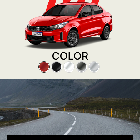
COLOR