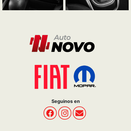
Seguinos en