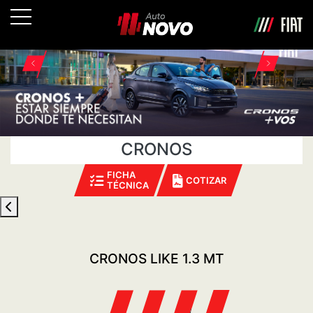
CRONOS
FICHA
COTIZAR
TÉCNICA
CRONOS LIKE 1.3 MT