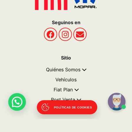
POLÍTICAS DE COOKIES