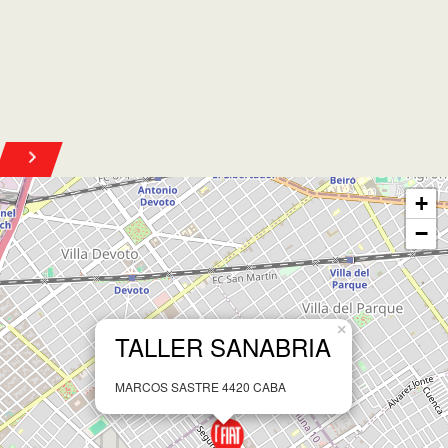
Leaflet