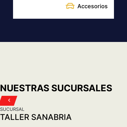
MARCOS SASTRE 4420 CABA