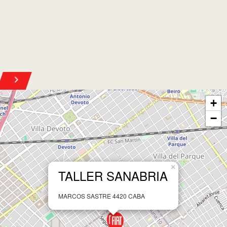
Leaflet