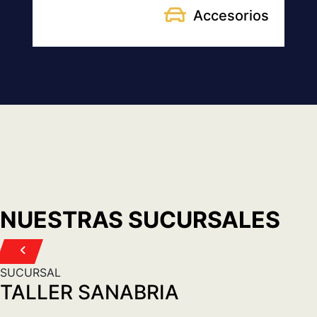
MARCOS SASTRE 4420 CABA