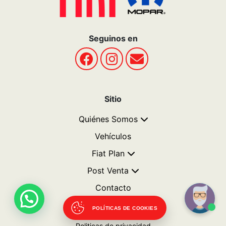
POLÍTICAS DE COOKIES