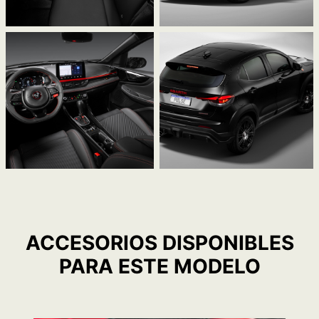
ACCESORIOS DISPONIBLES
PARA ESTE MODELO