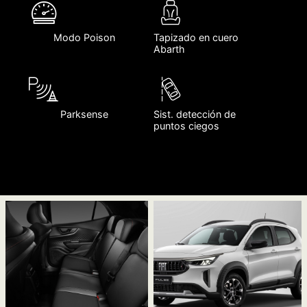
Modo Poison
Tapizado en cuero
Abarth
Parksense
Sist. detección de
puntos ciegos