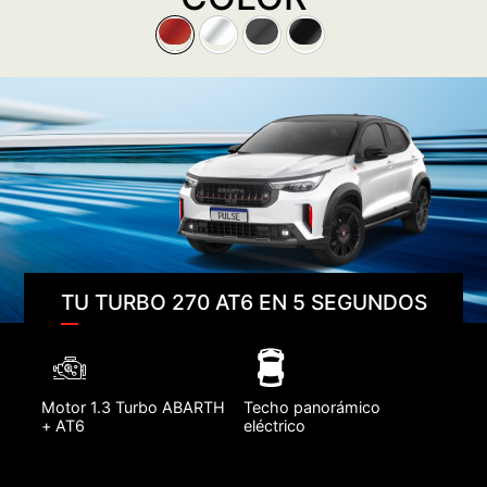
TU TURBO 270 AT6 EN 5 SEGUNDOS
Motor 1.3 Turbo ABARTH
Techo panorámico
+ AT6
eléctrico