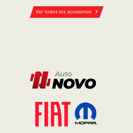
Ver todos los accesorios