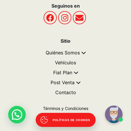
Seguinos en
Sitio
Quiénes Somos
Vehículos
Fiat Plan
Post Venta
Contacto
Términos y Condiciones
Politicas de privacidad
POLÍTICAS DE COOKIES