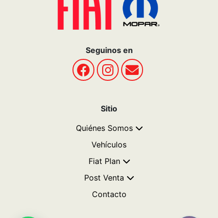
Ver todos los accesorios