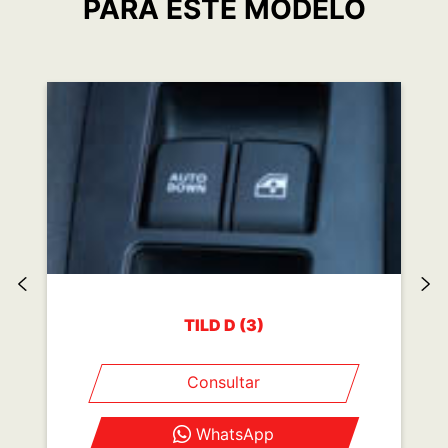
ACCESORIOS DISPONIBLES